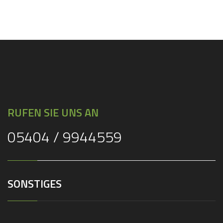
Loading...
RUFEN SIE UNS AN
05404 / 9944559
SONSTIGES