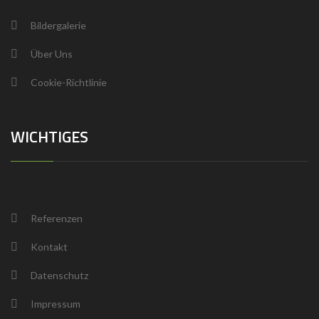
Bildergalerie
Über Uns
Cookie-Richtlinie
WICHTIGES
Referenzen
Kontakt
Datenschutz
Impressum