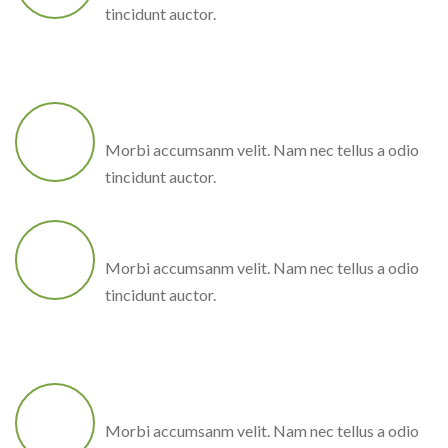
tincidunt auctor.
EARN REWARDS
Morbi accumsanm velit. Nam nec tellus a odio
tincidunt auctor.
TRUSTABLE
Morbi accumsanm velit. Nam nec tellus a odio
tincidunt auctor.
ENJOY DISCOUNTS
Morbi accumsanm velit. Nam nec tellus a odio