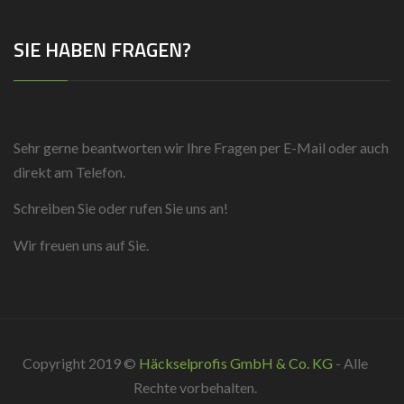
SIE HABEN FRAGEN?
Sehr gerne beantworten wir Ihre Fragen per E-Mail oder auch
direkt am Telefon.
Schreiben Sie oder rufen Sie uns an!
Wir freuen uns auf Sie.
Copyright 2019 ©
Häckselprofis GmbH & Co. KG
- Alle
Rechte vorbehalten.