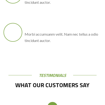
tincidunt auctor.
USER FRIENDLY
Morbi accumsanm velit. Nam nec tellus a odio
tincidunt auctor.
TESTIMONIALS
WHAT OUR CUSTOMERS SAY