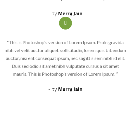
- by
Merry Jain
“This is Photoshop's version of Lorem Ipsum. Proin gravida
nibh vel velit auctor aliquet. sollicitudin, lorem quis bibendum
auctor, nisi elit consequat ipsum, nec sagittis sem nibh id elit.
Duis sed odio sit amet nibh vulputate cursus a sit amet
mauris. This is Photoshop's version of Lorem Ipsum. ”
- by
Merry Jain