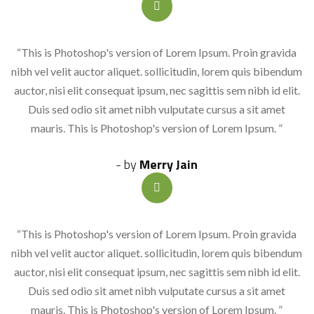
“This is Photoshop's version of Lorem Ipsum. Proin gravida
nibh vel velit auctor aliquet. sollicitudin, lorem quis bibendum
auctor, nisi elit consequat ipsum, nec sagittis sem nibh id elit.
Duis sed odio sit amet nibh vulputate cursus a sit amet
mauris. This is Photoshop's version of Lorem Ipsum. ”
- by
Merry Jain
“This is Photoshop's version of Lorem Ipsum. Proin gravida
nibh vel velit auctor aliquet. sollicitudin, lorem quis bibendum
auctor, nisi elit consequat ipsum, nec sagittis sem nibh id elit.
Duis sed odio sit amet nibh vulputate cursus a sit amet
mauris. This is Photoshop's version of Lorem Ipsum. ”