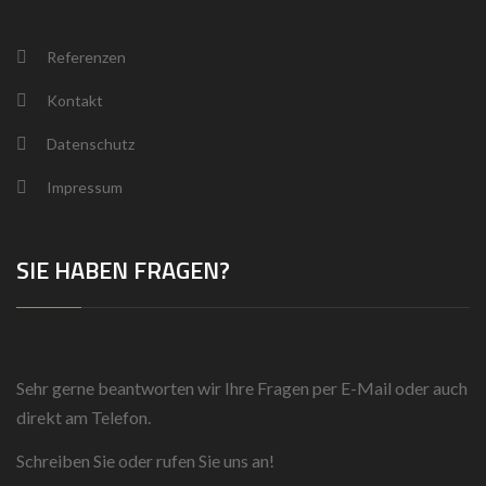
Referenzen
Kontakt
Datenschutz
Impressum
SIE HABEN FRAGEN?
Sehr gerne beantworten wir Ihre Fragen per E-Mail oder auch
direkt am Telefon.
Schreiben Sie oder rufen Sie uns an!