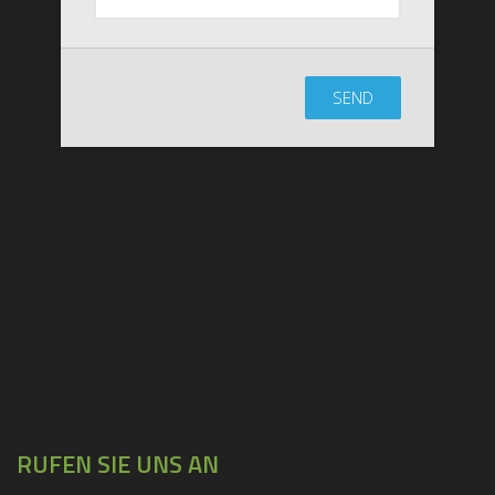
SEND
RUFEN SIE UNS AN