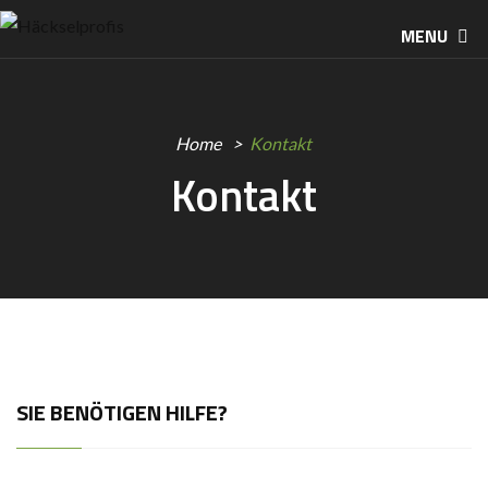
MENU
Home
Kontakt
Kontakt
SIE BENÖTIGEN HILFE?