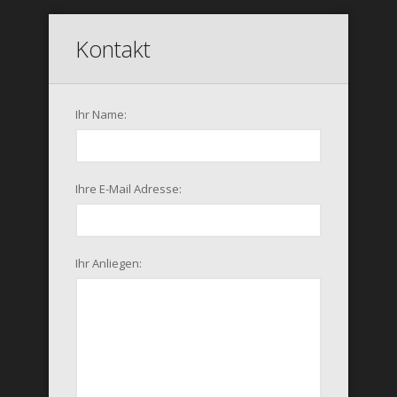
Kontakt
Ihr Name:
Ihre E-Mail Adresse:
Ihr Anliegen: