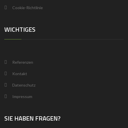
Cookie-Richtlinie
WICHTIGES
Referenzen
Kontakt
Datenschutz
Impressum
SIE HABEN FRAGEN?