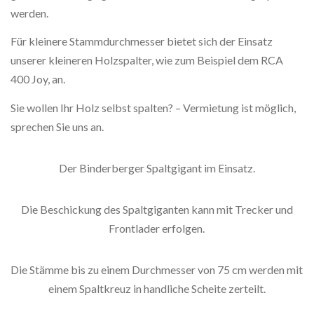
werden.
Für kleinere Stammdurchmesser bietet sich der Einsatz
unserer kleineren Holzspalter, wie zum Beispiel dem RCA
400 Joy, an.
Sie wollen Ihr Holz selbst spalten? – Vermietung ist möglich,
sprechen Sie uns an.
Der Binderberger Spaltgigant im Einsatz.
Die Beschickung des Spaltgiganten kann mit Trecker und
Frontlader erfolgen.
Die Stämme bis zu einem Durchmesser von 75 cm werden mit
einem Spaltkreuz in handliche Scheite zerteilt.