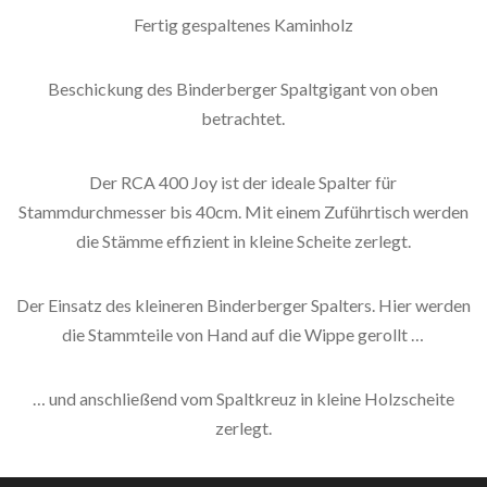
Fertig gespaltenes Kaminholz
Beschickung des Binderberger Spaltgigant von oben
betrachtet.
Der RCA 400 Joy ist der ideale Spalter für
Stammdurchmesser bis 40cm. Mit einem Zuführtisch werden
die Stämme effizient in kleine Scheite zerlegt.
Der Einsatz des kleineren Binderberger Spalters. Hier werden
die Stammteile von Hand auf die Wippe gerollt …
… und anschließend vom Spaltkreuz in kleine Holzscheite
zerlegt.