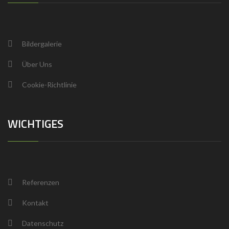
Bildergalerie
Über Uns
Cookie-Richtlinie
WICHTIGES
Referenzen
Kontakt
Datenschutz