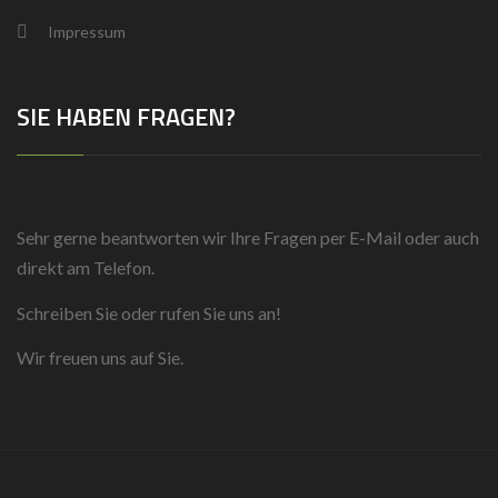
Impressum
SIE HABEN FRAGEN?
Sehr gerne beantworten wir Ihre Fragen per E-Mail oder auch
direkt am Telefon.
Schreiben Sie oder rufen Sie uns an!
Wir freuen uns auf Sie.