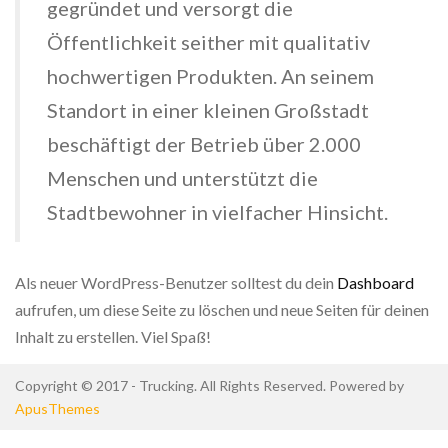
gegründet und versorgt die
Öffentlichkeit seither mit qualitativ
hochwertigen Produkten. An seinem
Standort in einer kleinen Großstadt
beschäftigt der Betrieb über 2.000
Menschen und unterstützt die
Stadtbewohner in vielfacher Hinsicht.
Als neuer WordPress-Benutzer solltest du dein
Dashboard
aufrufen, um diese Seite zu löschen und neue Seiten für deinen
Inhalt zu erstellen. Viel Spaß!
Copyright © 2017 - Trucking. All Rights Reserved. Powered by
ApusThemes