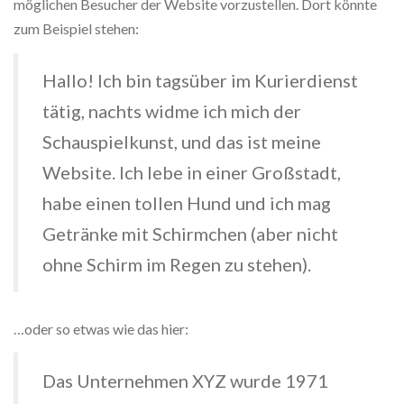
möglichen Besucher der Website vorzustellen. Dort könnte
zum Beispiel stehen:
Hallo! Ich bin tagsüber im Kurierdienst
tätig, nachts widme ich mich der
Schauspielkunst, und das ist meine
Website. Ich lebe in einer Großstadt,
habe einen tollen Hund und ich mag
Getränke mit Schirmchen (aber nicht
ohne Schirm im Regen zu stehen).
…oder so etwas wie das hier:
Das Unternehmen XYZ wurde 1971