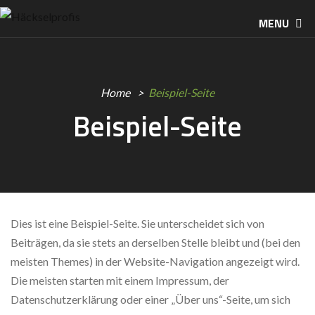
MENU
Home
Beispiel-Seite
Beispiel-Seite
Dies ist eine Beispiel-Seite. Sie unterscheidet sich von
Beiträgen, da sie stets an derselben Stelle bleibt und (bei den
meisten Themes) in der Website-Navigation angezeigt wird.
Die meisten starten mit einem Impressum, der
Datenschutzerklärung oder einer „Über uns“-Seite, um sich